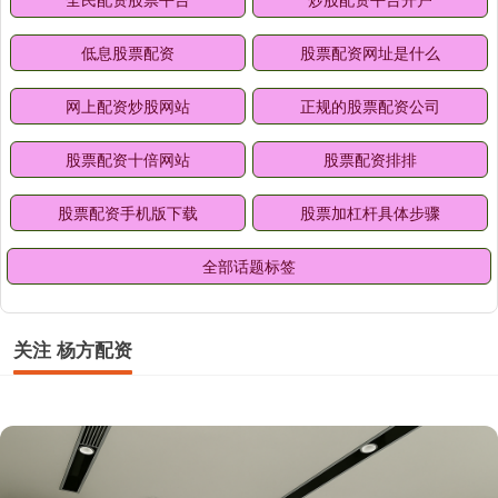
低息股票配资
股票配资网址是什么
网上配资炒股网站
正规的股票配资公司
股票配资十倍网站
股票配资排排
股票配资手机版下载
股票加杠杆具体步骤
全部话题标签
关注 杨方配资