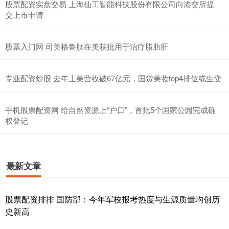
股票配资实盘交易 上海仙工智能科技股份有限公司向港交所提
交上市申请
股票入门网 司美格鲁肽在美获批用于治疗脂肪肝
专业配资炒股 去年上美营收破67亿元，国货美妆top4排位或生变
手机股票配资网 给自然资源上“户口”，首批5个国家公园完成确
权登记
最新文章
股票配资排排 国防部：今年军校报考热度与生源质量均创历
史新高