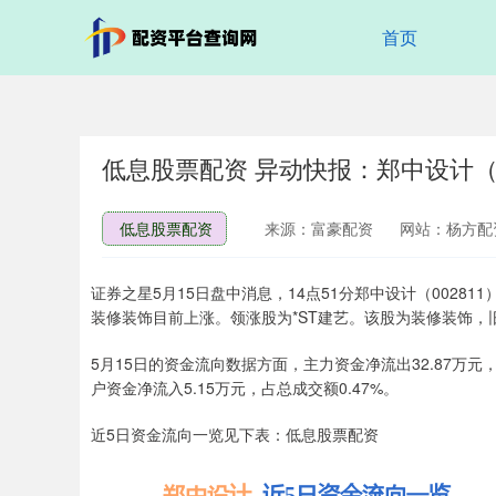
首页
低息股票配资 异动快报：郑中设计（00
低息股票配资
来源：富豪配资
网站：杨方配
证券之星5月15日盘中消息，14点51分郑中设计（00281
装修装饰目前上涨。领涨股为*ST建艺。该股为装修装饰，
5月15日的资金流向数据方面，主力资金净流出32.87万元，
户资金净流入5.15万元，占总成交额0.47%。
近5日资金流向一览见下表：低息股票配资