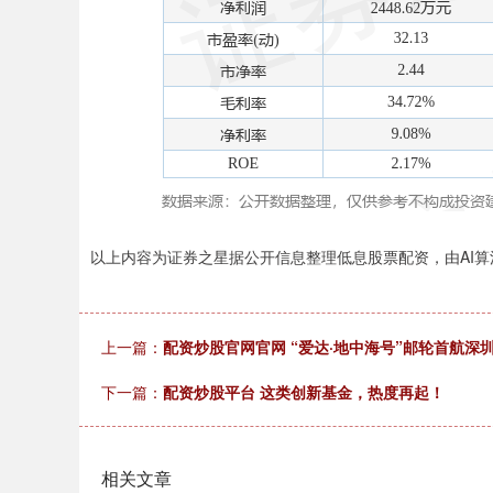
以上内容为证券之星据公开信息整理低息股票配资，由AI算法生成
上一篇：
配资炒股官网官网 “爱达·地中海号”邮轮首航深
下一篇：
配资炒股平台 这类创新基金，热度再起！
相关文章