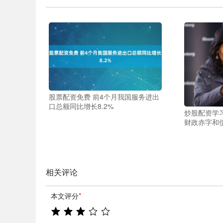
股票配资免费 前4个月我国服务进出
口总额同比增长8.2%
炒股配资学习
财政赤字和
相关评论
本文评分
*