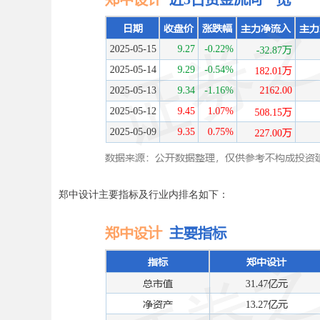
郑中设计主要指标及行业内排名如下：