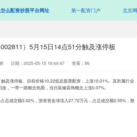
怎么配资炒股平台网址
第一配资门户
北京
2811）5月15日14点51分触及涨停板
资
日期：2025-05-15 16:44:47
查看：86
1）触及涨停板。目前价格10.22低息股票配资，上涨10.01%。其所属行业
旧改，一带一路概念热股，当日装修装饰概念上涨0.07%。
占总成交额3.02%，游资资金净流入27.72万元，占总成交额2.55%，散