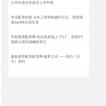
公司向港交所提交上市申请
专业配资炒股 去年上美营收破67亿元，国货美
妆top4排位或生变
手机股票配资网 给自然资源上“户口”，首批5个
国家公园完成确权登记
最新股票配资配资网 破界之试 ——我与《天
方》系列