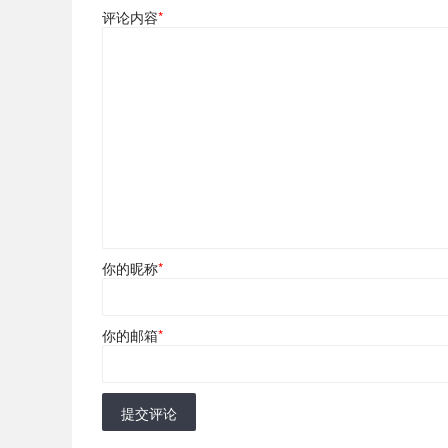
评论内容
*
你的昵称
*
你的邮箱
*
提交评论